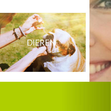
DIEREN