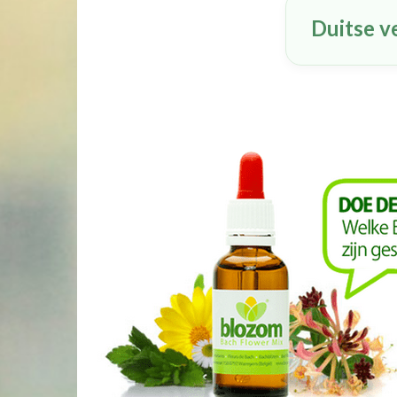
Duitse v